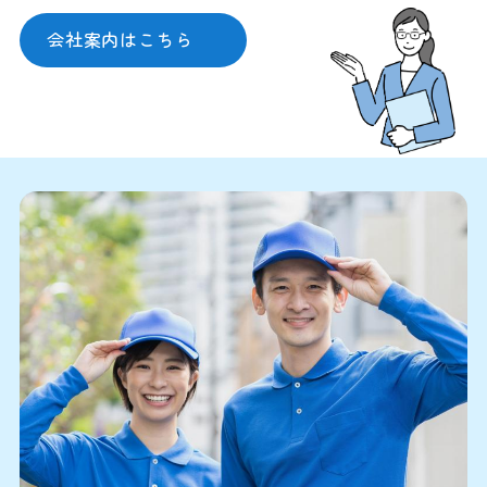
会社案内はこちら