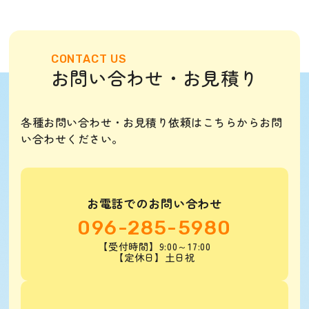
CONTACT US
お問い合わせ・お見積り
各種お問い合わせ・お見積り依頼はこちらからお問
い合わせください。
お電話でのお問い合わせ
096-285-5980
【受付時間】9:00～17:00
【定休日】土日祝