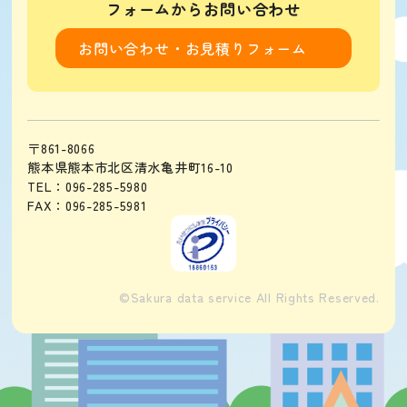
フォームからお問い合わせ
お問い合わせ・お見積りフォーム
〒861-8066
熊本県熊本市北区清水亀井町16-10
TEL：096-285-5980
FAX：096-285-5981
©Sakura data service All Rights Reserved.