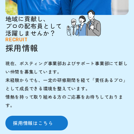
地域に貢献し、
プロの配布員として
活躍しませんか？
RECRUIT
採用情報
現在、ポスティング事業部およびサポート事業部にて新し
い仲間を募集しています。
未経験からでも、一定の研修期間を経て「責任あるプロ」
として成長できる環境を整えています。
情熱を持って取り組める方のご応募をお待ちしておりま
す。
採用情報はこちら