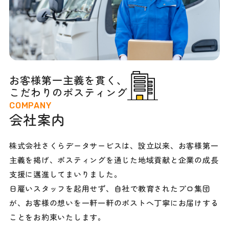
お客様第一主義を貫く、
こだわりのポスティング
COMPANY
会社案内
株式会社さくらデータサービスは、設立以来、お客様第一
主義を掲げ、ポスティングを通じた地域貢献と企業の成長
支援に邁進してまいりました。
日雇いスタッフを起用せず、自社で教育されたプロ集団
が、お客様の想いを一軒一軒のポストへ丁寧にお届けする
ことをお約束いたします。