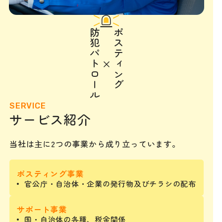
防犯パトロール
ポスティング
×
SERVICE
サービス紹介
当社は主に2つの事業から成り立っています。
ポスティング事業
官公庁・自治体・企業の発行物及びチラシの配布
サポート事業
国・自治体の各種、税金関係