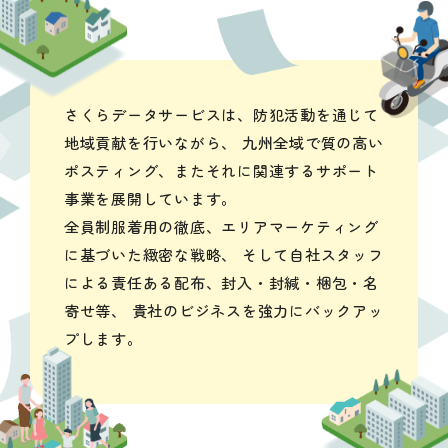
さくらデータサービスは、防犯活動を通じて
地域貢献を行いながら、
九州全域で質の高い
ポスティング、またそれに関連するサポート
事業を展開しています。
全員制服着用の徹底、エリアマーケティング
に基づいた緻密な戦略、
そして自社スタッフ
による責任ある配布、封入・封緘・梱包・名
寄せ等、
貴社のビジネスを強力にバックアッ
プします。