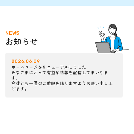
NEWS
お知らせ
2026.06.09
ホームページをリニューアルしました
みなさまにとって有益な情報を配信してまいりま
す。
今後とも一層のご愛顧を賜りますようお願い申し上
げます。