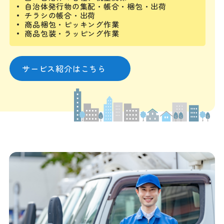
自治体発行物の集配・帳合・梱包・出荷
チラシの帳合・出荷
商品梱包・ピッキング作業
商品包装・ラッピング作業
サービス紹介はこちら